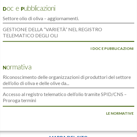
Doc e Pubblicazioni
Settore olio di oliva – aggiornamenti.
GESTIONE DELLA “VARIETÀ” NEL REGISTRO
TELEMATICO DEGLI OLI
I DOC E PUBBLICAZIONI
Normativa
Riconoscimento delle organizzazioni di produttori del settore
dell’olio di oliva e delle olive da...
Accesso al registro telematico dell’olio tramite SPID/CNS –
Proroga termini
LE NORMATIVE