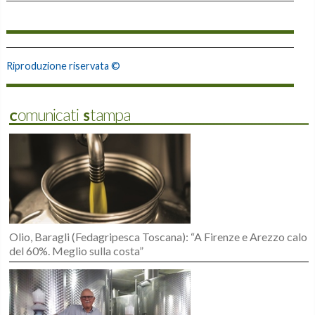
Riproduzione riservata ©
Comunicati Stampa
Olio, Baragli (Fedagripesca Toscana): “A Firenze e Arezzo calo
del 60%. Meglio sulla costa”