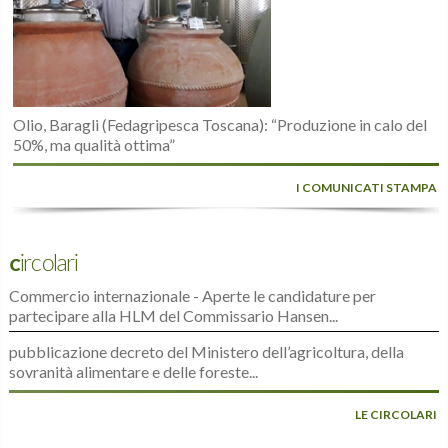
Olio, Baragli (Fedagripesca Toscana): “Produzione in calo del
50%, ma qualità ottima”
I COMUNICATI STAMPA
Circolari
Commercio internazionale - Aperte le candidature per
partecipare alla HLM del Commissario Hansen...
pubblicazione decreto del Ministero dell’agricoltura, della
sovranità alimentare e delle foreste...
LE CIRCOLARI