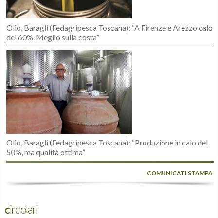
Olio, Baragli (Fedagripesca Toscana): “A Firenze e Arezzo calo
del 60%. Meglio sulla costa”
Olio, Baragli (Fedagripesca Toscana): “Produzione in calo del
50%, ma qualità ottima”
I COMUNICATI STAMPA
Circolari