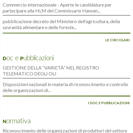
Commercio internazionale - Aperte le candidature per
partecipare alla HLM del Commissario Hansen...
pubblicazione decreto del Ministero dell’agricoltura, della
sovranità alimentare e delle foreste...
LE CIRCOLARI
Doc e Pubblicazioni
GESTIONE DELLA “VARIETÀ” NEL REGISTRO
TELEMATICO DEGLI OLI
Disposizioni nazionali in materia di riconoscimento e controllo
delle organizzazioni di...
I DOC E PUBBLICAZIONI
Normativa
Riconoscimento delle organizzazioni di produttori del settore