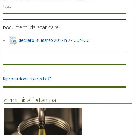
Tags:
Documenti da scaricare
decreto 31 marzo 2017 n 72 CUN GU
Riproduzione riservata ©
Comunicati Stampa