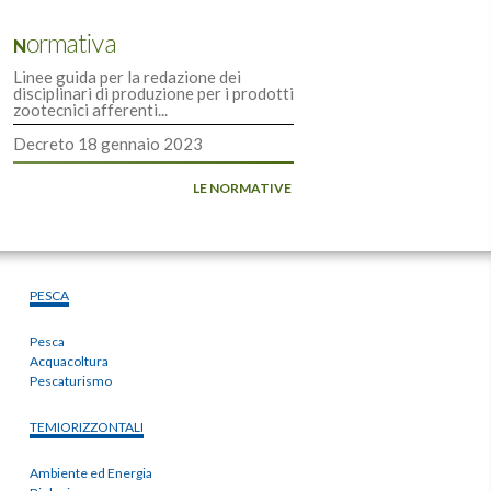
Normativa
Linee guida per la redazione dei
disciplinari di produzione per i prodotti
zootecnici afferenti...
Decreto 18 gennaio 2023
LE NORMATIVE
PESCA
Pesca
Acquacoltura
Pescaturismo
TEMIORIZZONTALI
Ambiente ed Energia