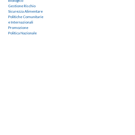
Biologico
Gestione Rischio
Sicurezza Alimentare
Politiche Comunitarie
e Internazionali
Promozione
Politica Nazionale