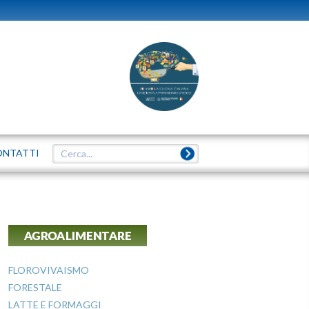
ONTATTI
AGROALIMENTARE
FLOROVIVAISMO
FORESTALE
LATTE E FORMAGGI