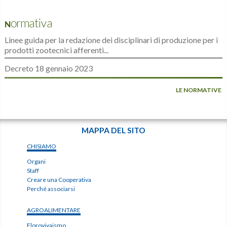
Normativa
Linee guida per la redazione dei disciplinari di produzione per i
prodotti zootecnici afferenti...
Decreto 18 gennaio 2023
LE NORMATIVE
MAPPA DEL SITO
CHISIAMO
Organi
Staff
Creare una Cooperativa
Perché associarsi
AGROALIMENTARE
Florovivaismo