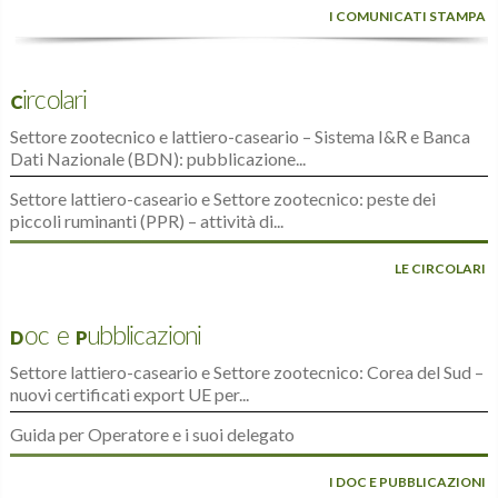
I COMUNICATI STAMPA
Circolari
Settore zootecnico e lattiero-caseario – Sistema I&R e Banca
Dati Nazionale (BDN): pubblicazione...
Settore lattiero-caseario e Settore zootecnico: peste dei
piccoli ruminanti (PPR) – attività di...
LE CIRCOLARI
Doc e Pubblicazioni
Settore lattiero-caseario e Settore zootecnico: Corea del Sud –
nuovi certificati export UE per...
Guida per Operatore e i suoi delegato
I DOC E PUBBLICAZIONI