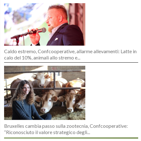
Caldo estremo, Confcooperative, allarme allevamenti: Latte in
calo del 10%, animali allo stremo e...
Bruxelles cambia passo sulla zootecnia, Confcooperative:
“Riconosciuto il valore strategico degli...