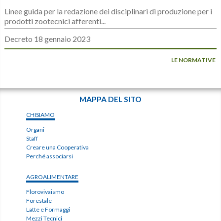
Linee guida per la redazione dei disciplinari di produzione per i
prodotti zootecnici afferenti...
Decreto 18 gennaio 2023
LE NORMATIVE
MAPPA DEL SITO
CHISIAMO
Organi
Staff
Creare una Cooperativa
Perché associarsi
AGROALIMENTARE
Florovivaismo
Forestale
Latte e Formaggi
Mezzi Tecnici