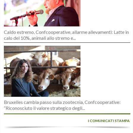
Caldo estremo, Confcooperative, allarme allevamenti: Latte in
calo del 10%, animali allo stremo e...
Bruxelles cambia passo sulla zootecnia, Confcooperative:
“Riconosciuto il valore strategico degli...
I COMUNICATI STAMPA