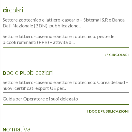
Circolari
Settore zootecnico e lattiero-caseario – Sistema I&R e Banca
Dati Nazionale (BDN): pubblicazione...
Settore lattiero-caseario e Settore zootecnico: peste dei
piccoli ruminanti (PPR) – attività di...
LE CIRCOLARI
Doc e Pubblicazioni
Settore lattiero-caseario e Settore zootecnico: Corea del Sud –
nuovi certificati export UE per...
Guida per Operatore e i suoi delegato
I DOC E PUBBLICAZIONI
Normativa