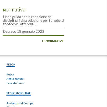
Normativa
Linee guida per la redazione dei
disciplinari di produzione per i prodotti
zootecnici afferenti...
Decreto 18 gennaio 2023
LE NORMATIVE
PESCA
Pesca
Acquacoltura
Pescaturismo
TEMIORIZZONTALI
Ambiente ed Energia