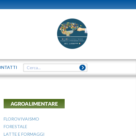
ONTATTI
AGROALIMENTARE
FLOROVIVAISMO
FORESTALE
LATTE E FORMAGGI