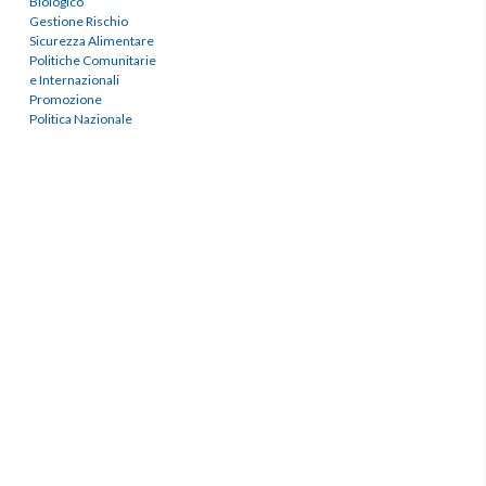
Biologico
Gestione Rischio
Sicurezza Alimentare
Politiche Comunitarie
e Internazionali
Promozione
Politica Nazionale