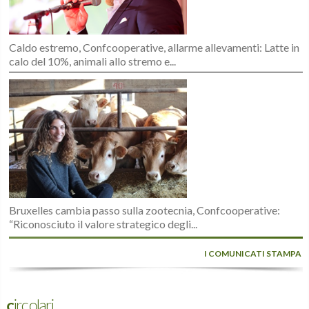
Caldo estremo, Confcooperative, allarme allevamenti: Latte in
calo del 10%, animali allo stremo e...
Bruxelles cambia passo sulla zootecnia, Confcooperative:
“Riconosciuto il valore strategico degli...
I COMUNICATI STAMPA
Circolari