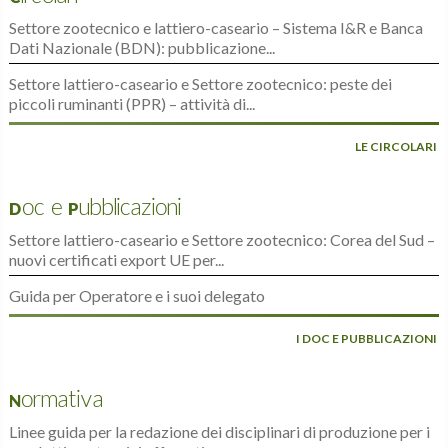
Settore zootecnico e lattiero-caseario – Sistema I&R e Banca
Dati Nazionale (BDN): pubblicazione...
Settore lattiero-caseario e Settore zootecnico: peste dei
piccoli ruminanti (PPR) – attività di...
LE CIRCOLARI
Doc e Pubblicazioni
Settore lattiero-caseario e Settore zootecnico: Corea del Sud –
nuovi certificati export UE per...
Guida per Operatore e i suoi delegato
I DOC E PUBBLICAZIONI
Normativa
Linee guida per la redazione dei disciplinari di produzione per i