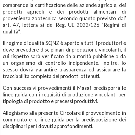
comprende la certificazione delle aziende agricole, dei
prodotti agricoli e dei prodotti alimentari di
provenienza zootecnica secondo quanto previsto dal’
art. 47, lettera a) del Reg. UE 2022/126 “Regimi di
qualità”.
Il regime di qualità SQNZ è aperto a tutti i produttori e
deve prevedere disciplinari di produzione vincolanti, il
cui rispetto sarà verificato da autorità pubbliche o da
un organismo di controllo indipendente. Inoltre, lo
stesso dovrà garantire trasparenza ed assicurare la
tracciabilità completa dei prodotti ottenuti.
Con successivi provvedimenti il Masaf predisporrà le
linee guida con i requisiti di produzione vincolanti per
tipologia di prodotto e precessi produttivi.
Alleghiamo alla presente Circolare il provvedimento in
commento e le linee guida per la predisposizione dei
disciplinari per i dovuti approfondimenti.