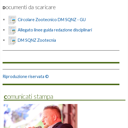
Documenti da scaricare
Circolare Zootecnico DM SQNZ - GU
Allegato linee guida redazione disciplinari
DM SQNZ Zootecnia
Riproduzione riservata ©
Comunicati stampa