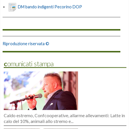
DM bando indigenti Pecorino DOP
Riproduzione riservata ©
Comunicati stampa
Caldo estremo, Confcooperative, allarme allevamenti: Latte in
calo del 10%, animali allo stremo e...