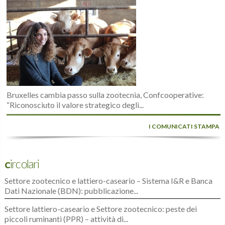
Bruxelles cambia passo sulla zootecnia, Confcooperative:
“Riconosciuto il valore strategico degli...
I COMUNICATI STAMPA
Circolari
Settore zootecnico e lattiero-caseario – Sistema I&R e Banca
Dati Nazionale (BDN): pubblicazione...
Settore lattiero-caseario e Settore zootecnico: peste dei
piccoli ruminanti (PPR) – attività di...