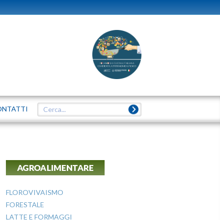
ONTATTI
AGROALIMENTARE
FLOROVIVAISMO
FORESTALE
LATTE E FORMAGGI