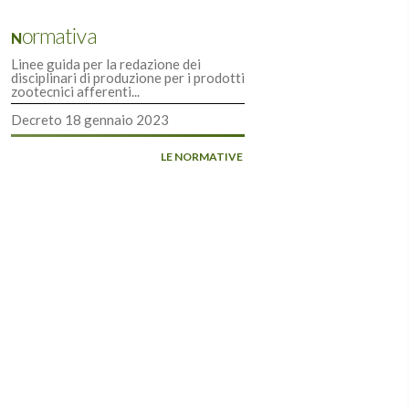
Normativa
Linee guida per la redazione dei
disciplinari di produzione per i prodotti
zootecnici afferenti...
Decreto 18 gennaio 2023
LE NORMATIVE