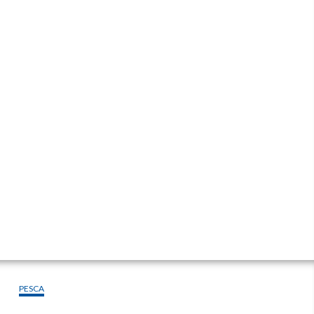
PESCA