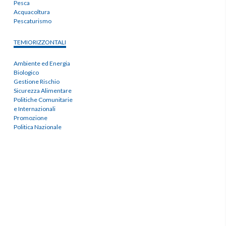
Pesca
Acquacoltura
Pescaturismo
TEMIORIZZONTALI
Ambiente ed Energia
Biologico
Gestione Rischio
Sicurezza Alimentare
Politiche Comunitarie
e Internazionali
Promozione
Politica Nazionale