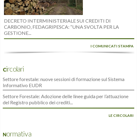
DECRETO INTERMINISTERIALE SUI CREDITI DI
CARBONIO, FEDAGRIPESCA: “UNA SVOLTA PER LA
GESTIONE...
I COMUNICATI STAMPA
Circolari
Settore forestale: nuove sessioni di formazione sul Sistema
Informativo EUDR
Settore Forestale: Adozione delle linee guida per l’attuazione
del Registro pubblico dei crediti...
LE CIRCOLARI
Normativa